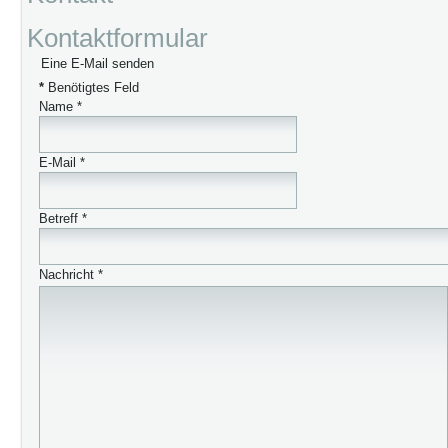
Kontaktformular
Eine E-Mail senden
*
Benötigtes Feld
Name
*
E-Mail
*
Betreff
*
Nachricht
*